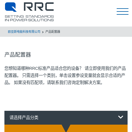
EN
欧亚斯电能科技有限公司
产品配置器
产品配置器
您想知道哪种RRC标准产品适合您的设备？ 请立即使用我们的产品
配置器。 只需选择一个类别，单击设置参设变量就会显示合适的产
品。 如果没有匹配项，请联系我们咨询定制解决方案。
请选择产品分类