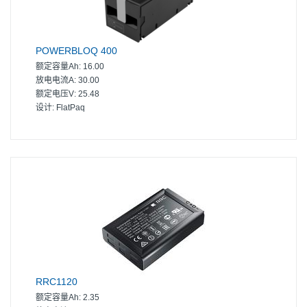
POWERBLOQ 400
额定容量Ah:
16.00
放电电流A:
30.00
额定电压V:
25.48
设计:
FlatPaq
RRC1120
额定容量Ah:
2.35