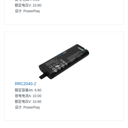
额定电压V:
10.80
设计:
PowerPaq
RRC2040-2
额定容量Ah:
6.80
放电电流A:
10.00
额定电压V:
10.80
设计:
PowerPaq