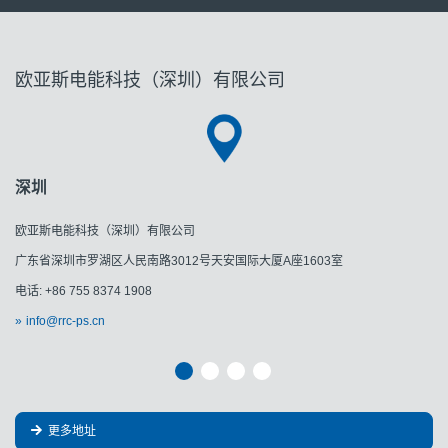
欧亚斯电能科技（深圳）有限公司
深圳
欧亚斯电能科技（深圳）有限公司
广东省深圳市罗湖区人民南路3012号天安国际大厦A座1603室
电话: +86 755 8374 1908
info@rrc-ps.cn
更多地址