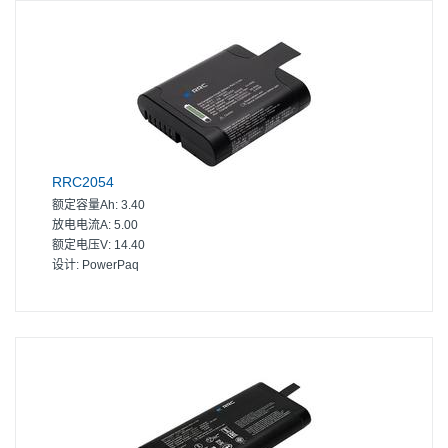
RRC2054
额定容量Ah:
3.40
放电电流A:
5.00
额定电压V:
14.40
设计:
PowerPaq