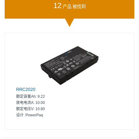
12
产品 被找到
RRC2020
额定容量Ah:
9.22
放电电流A:
10.00
额定电压V:
10.80
设计:
PowerPaq