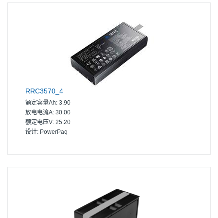
RRC3570_4
额定容量Ah:
3.90
放电电流A:
30.00
额定电压V:
25.20
设计:
PowerPaq