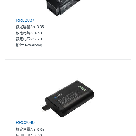
RRC2037
额定容量Ah:
3.35
放电电流A:
4.50
额定电压V:
7.20
设计:
PowerPaq
RRC2040
额定容量Ah:
3.35
放电电流A:
4.00