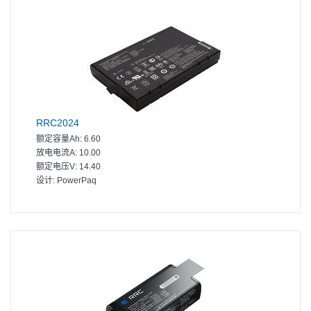
RRC2024
额定容量Ah:
6.60
放电电流A:
10.00
额定电压V:
14.40
设计:
PowerPaq