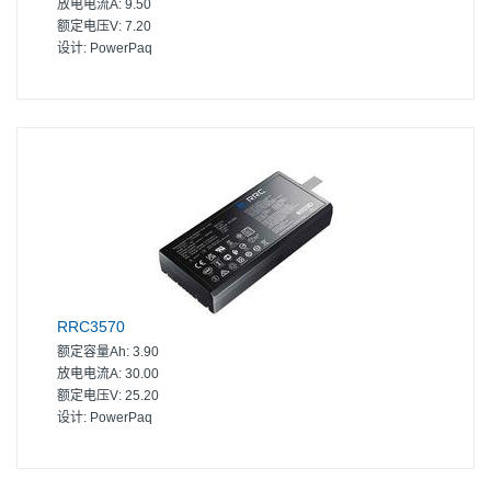
放电电流A:
9.50
额定电压V:
7.20
设计:
PowerPaq
RRC3570
额定容量Ah:
3.90
放电电流A:
30.00
额定电压V:
25.20
设计:
PowerPaq