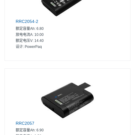
RRC2054-2
额定容量Ah:
6.80
放电电流A:
10.00
额定电压V:
14.40
设计:
PowerPaq
RRC2057
额定容量Ah:
6.90