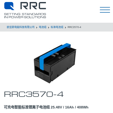
EN
欧亚斯电能科技有限公司
电池组
标准电池组
RRC3570-4
RRC3570-4
可充电智能标准锂离子电池组 25.48V / 16Ah / 408Wh