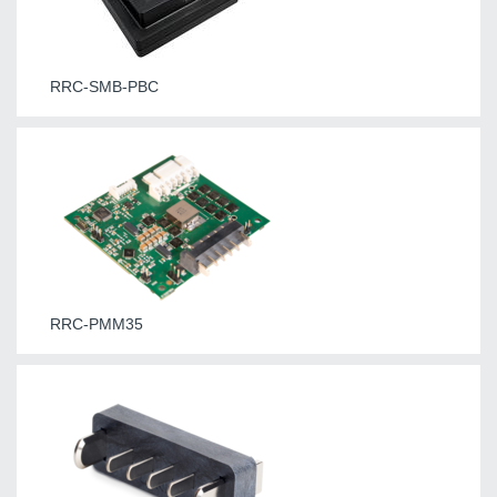
RRC-SMB-PBC
RRC-PMM35