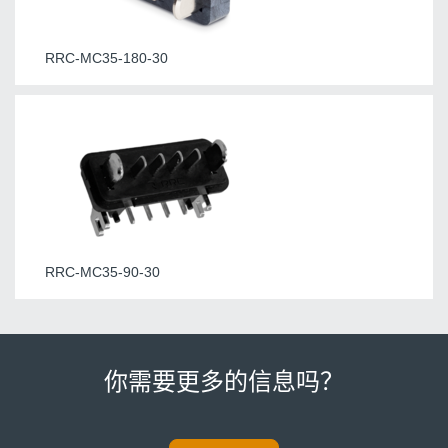
RRC-MC35-180-30
RRC-MC35-90-30
你需要更多的信息吗？