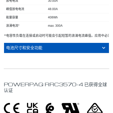
放电电流
30.00A
峰值放电电流
48.00A
能量容量
408Wh
浪涌电流*
max. 300A
*电容性负载在连接或启动时可能会引起短暂的浪涌电流峰值。应用中必须
电池尺寸和安全功能
POWERPAQ RRC3570-4 已获得全球
认证