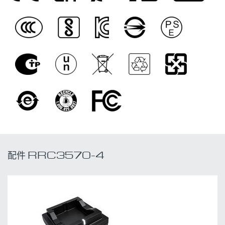
配件 RRC3570-4