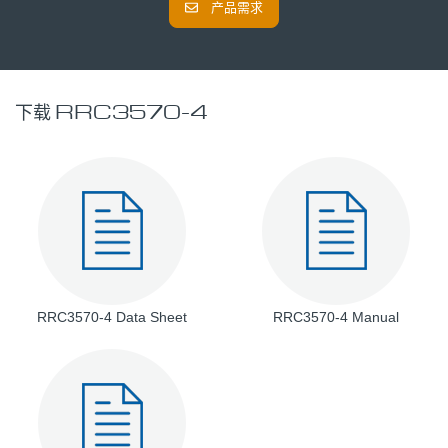
产品需求
下载 RRC3570-4
RRC3570-4 Data Sheet
RRC3570-4 Manual