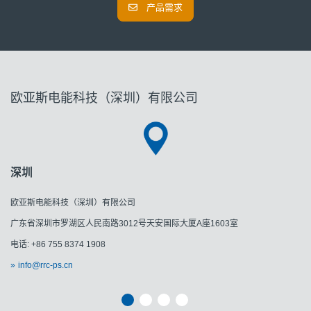
产品需求
欧亚斯电能科技（深圳）有限公司
深圳
欧亚斯电能科技（深圳）有限公司
广东省深圳市罗湖区人民南路3012号天安国际大厦A座1603室
电话: +86 755 8374 1908
info@rrc-ps.cn