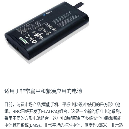
适用于非常扁平和紧凑应用的电池
目前，消费市场产品(智能手机、平板电脑等)中使用的是方形电池
组。RRC已经开发了FLATPAQ组合，这是一个新的标准电池系列，
采用不同的方形电池组合。这些电池组配备了多级安全电路和智能
电池管理系统(BMS)。非常平坦的标准电池，厚度约8毫米，非常适