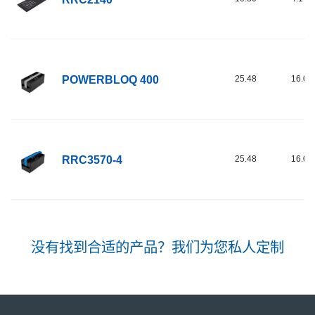
POWERBLOQ 400
25.48
16.00
RRC3570-4
25.48
16.00
没有找到合适的产品？我们为您私人定制