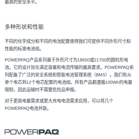
最高的安全水平。
多种形状和性能
不同的化学成分和不同的电池配置使得我们可提供不同外形尺寸和
性能的标准电池组。
POWERPAQ产品系列基于外形尺寸为18650或21700的圆柱形电
池。它的设计旨在满足容量和电流传输的最高要求。POWERPAQ系
列配备了广泛的安全系统和智能电池管理系统（BMS）。我们有从
单个电芯到12个电芯配置的电池组。所有产品都遵循100Wh的电量
限制，因此运输时不需要危险品申报。
对于更高电量需求或更大充电电流需求应用，可以将几个
POWERPAQ电池并联。