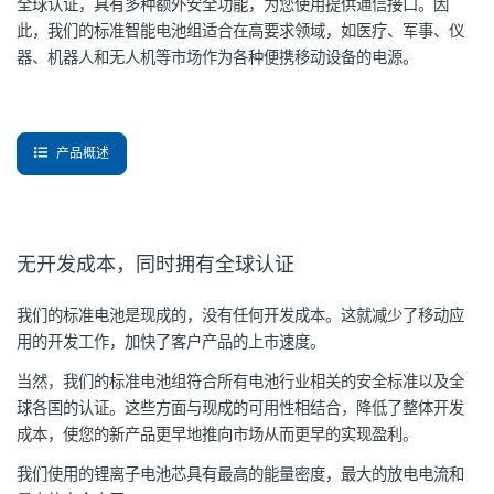
全球认证，具有多种额外安全功能，为您使用提供通信接口。因
此，我们的标准智能电池组适合在高要求领域，如医疗、军事、仪
器、机器人和无人机等市场作为各种便携移动设备的电源。
产品概述
无开发成本，同时拥有全球认证
我们的标准电池是现成的，没有任何开发成本。这就减少了移动应
用的开发工作，加快了客户产品的上市速度。
当然，我们的标准电池组符合所有电池行业相关的安全标准以及全
球各国的认证。这些方面与现成的可用性相结合，降低了整体开发
成本，使您的新产品更早地推向市场从而更早的实现盈利。
我们使用的锂离子电池芯具有最高的能量密度，最大的放电电流和