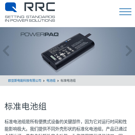
EN
欧亚斯电能科技有限公司
电池组
标准电池组
标准电池组
标准电池组是所有便携式设备的关键部件，因为它对运行时间和性
能影响极大。我们提供不同外壳形状的标准化电池组，产品已通过