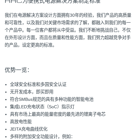
RRC为便携式电源解决方案制定标准
我们在电源解决方案设计方面拥有30年的经验，我们产品的高质量
和可靠性，以及我们对关键市场需求的了解，都融入到我们的每一
个产品中。每一位客户都将从中受益。我们不断地挑战自己，不仅
在外形设计方面，而且在质量和性能方面，我们努力超越竞争对手
的产品，设定更高的标准。
优势一览：
全球安全标准和多国安全认证
无开发成本，即买即用
符合SMBus规范的具有多种功能的智能电池
集成LED充电状态（SoC）指示灯
具有市场上最高的能量密度的最先进的锂离子电芯
高放电性能
JEITA充电曲线优化
多样的附加安全功能设计，例如：