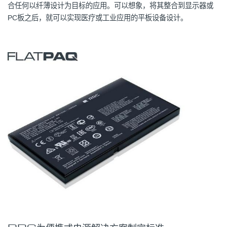
合任何以纤薄设计为目标的应用。可以想象，将其整合到显示器或
PC板之后，就可以实现医疗或工业应用的平板设备设计。