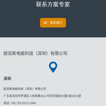
联系方案专家
联系我们
欧亚斯电能科技（深圳）有限公司
深圳
欧亚斯电能科技（深圳）有限公司
广东省深圳市罗湖区人民南路3012号天安国际大厦A座1603室
电话: +86 755 8374 1908