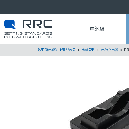
电池组
欧亚斯电能科技有限公司
电源管理
电池充电器
RR