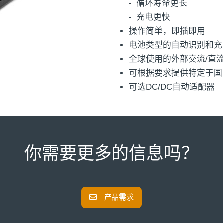
循环寿命更长
充电更快
操作简单，即插即用
电池类型的自动识别和充
全球使用的外部交流/直
可根据要求提供特定于国
可选DC/DC自动适配器
你需要更多的信息吗？
产品需求