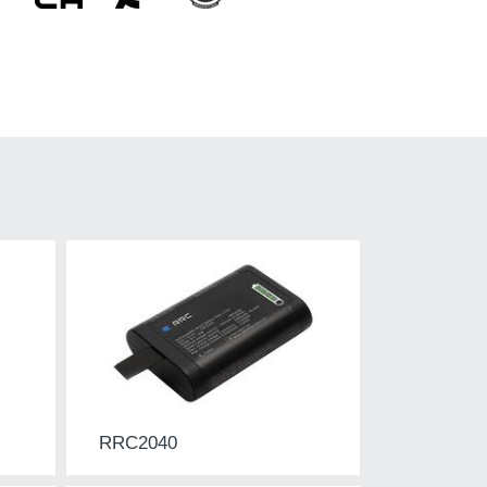
RRC2040