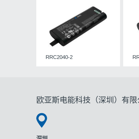
RRC2040-2
RR
欧亚斯电能科技（深圳）有限
深圳