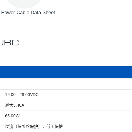
 Power Cable Data Sheet
UBC
19.00 - 26.00VDC
最大3.40A
65.00W
过流（保险丝保护），低压保护