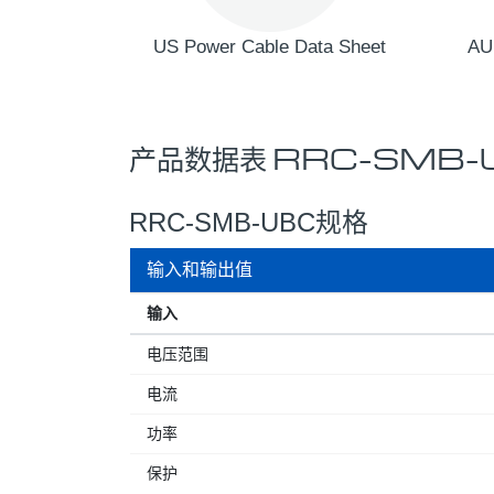
US Power Cable Data Sheet
AU
产品数据表 RRC-SMB-
RRC-SMB-UBC规格
输入和输出值
输入
电压范围
电流
功率
保护