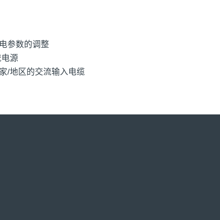
电参数的调整
流电源
家/地区的交流输入电缆