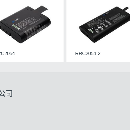
C2054
RRC2054-2
公司