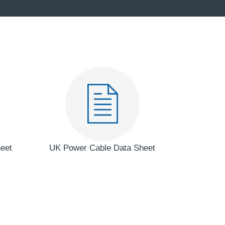
eet
UK Power Cable Data Sheet