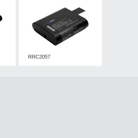
RRC2057