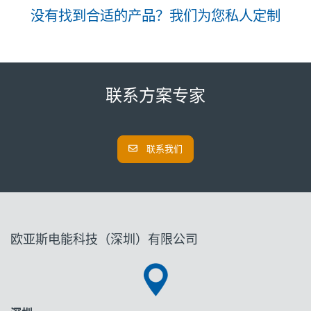
没有找到合适的产品？我们为您私人定制
联系方案专家
联系我们
欧亚斯电能科技（深圳）有限公司