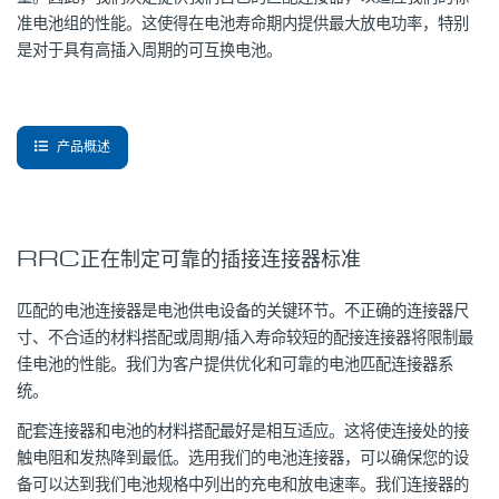
准电池组的性能。这使得在电池寿命期内提供最大放电功率，特别
是对于具有高插入周期的可互换电池。
产品概述
RRC正在制定可靠的插接连接器标准
匹配的电池连接器是电池供电设备的关键环节。不正确的连接器尺
寸、不合适的材料搭配或周期/插入寿命较短的配接连接器将限制最
佳电池的性能。我们为客户提供优化和可靠的电池匹配连接器系
统。
配套连接器和电池的材料搭配最好是相互适应。这将使连接处的接
触电阻和发热降到最低。选用我们的电池连接器，可以确保您的设
备可以达到我们电池规格中列出的充电和放电速率。我们连接器的