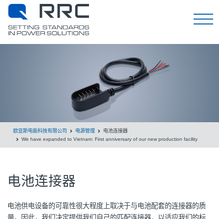
EN
欧亚斯电能科技有限公司
电源管理
电池连接器
We have expanded to Vietnam: First anniversary of our new production facility
电池连接器
电池供电设备的可靠性很大程度上取决于与电池配套的连接器的质
量。因此，我们决定提供我们自己的匹配连接器，以适应我们的标