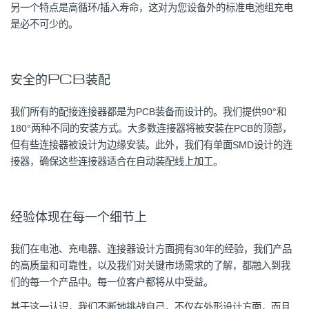
另一个特点是高循环/插入寿命，这对为您设备外的标准电池组充电
是必不可少的。
安全的PCB装配
我们所有的配接连接器都是为PCB装备而设计的。我们提供90°和
180°两种不同的安装方式。大多数连接器将被安装在PCB的顶部，
但有些连接器被设计为边缘安装。此外，我们有单面SMD设计的连
接器，确保这些连接器适合在自动装配线上加工。
经验体现在每一个细节上
我们在电池、充电器、连接器设计方面拥有30年的经验，我们产品
的高质量和可靠性，以及我们对关键市场需求的了解，都融入到我
们的每一个产品中。每一位客户都将从中受益。
基于这一认识，我们不断地挑战自己，不仅在外形设计方面，而且