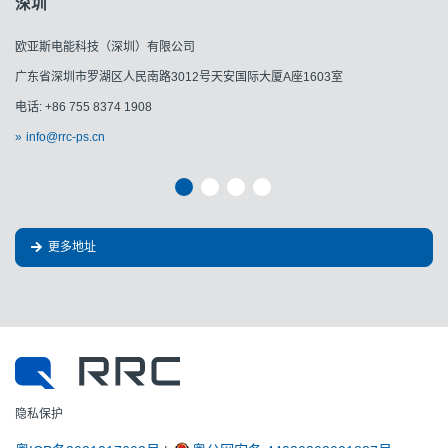
深圳
欧亚斯电能科技（深圳）有限公司
广东省深圳市罗湖区人民南路3012号天安国际大厦A座1603室
电话: +86 755 8374 1908
info@rrc-ps.cn
更多地址
隐私保护