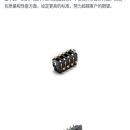
在质量和性能方面，设定更高的标准，努力超越客户的期望。