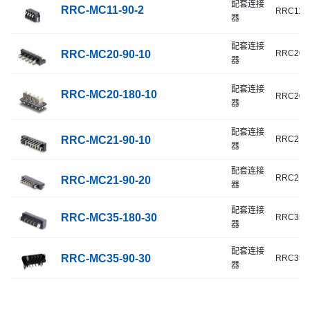
配套连接
RRC-MC11-90-2
RRC11x
器
配套连接
RRC-MC20-90-10
RRC20x
器
配套连接
RRC-MC20-180-10
RRC20x
器
配套连接
RRC-MC21-90-10
RRC21x
器
配套连接
RRC21x
RRC-MC21-90-20
器
配套连接
RRC-MC35-180-30
RRC357
器
配套连接
RRC-MC35-90-30
RRC357
器