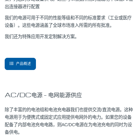
出连接器进行配置
我们的电源可用于不同的性能等级和不同的标准要求（工业或医疗
设备）。这些电源涵盖了全球市场准入所需的所有批准。
我们还为特殊应用开发定制解决方案。
产品概述
AC/DC电源 – 电网能源供应
除了丰富的的电池组和电池充电器我们也提供交流/直流电源。这种
电源用于为便携式或固定式应用提供电网外的电力。如果您的设备
配备了内部电池充电电路，则AC/DC电源在为电池充电的同时为设
备供电。