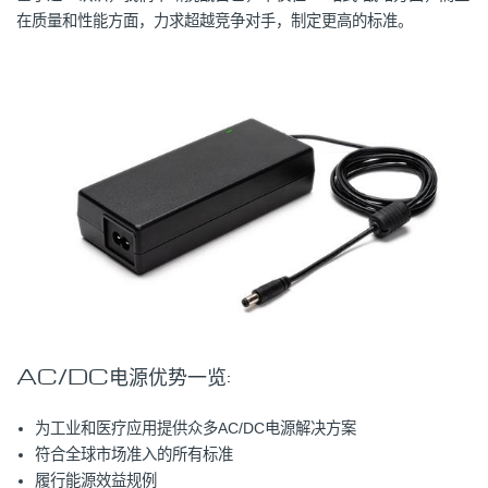
在质量和性能方面，力求超越竞争对手，制定更高的标准。
AC/DC电源优势一览:
为工业和医疗应用提供众多AC/DC电源解决方案
符合全球市场准入的所有标准
履行能源效益规例