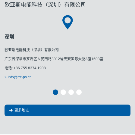
欧亚斯电能科技（深圳）有限公司
深圳
欧亚斯电能科技（深圳）有限公司
广东省深圳市罗湖区人民南路3012号天安国际大厦A座1603室
电话: +86 755 8374 1908
info@rrc-ps.cn
更多地址