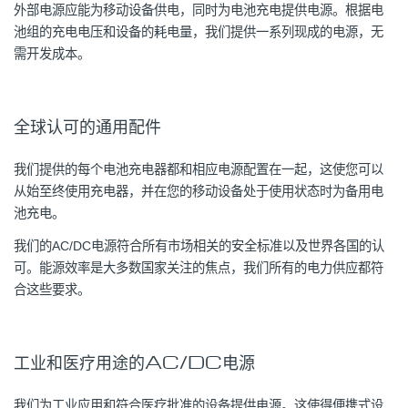
外部电源应能为移动设备供电，同时为电池充电提供电源。根据电
池组的充电电压和设备的耗电量，我们提供一系列现成的电源，无
需开发成本。
全球认可的通用配件
我们提供的每个电池充电器都和相应电源配置在一起，这使您可以
从始至终使用充电器，并在您的移动设备处于使用状态时为备用电
池充电。
我们的AC/DC电源符合所有市场相关的安全标准以及世界各国的认
可。能源效率是大多数国家关注的焦点，我们所有的电力供应都符
合这些要求。
工业和医疗用途的AC/DC电源
我们为工业应用和符合医疗批准的设备提供电源。这使得便携式设