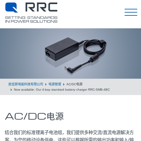
EN
欧亚斯电能科技有限公司
电源管理
AC/DC电源
Now available: Our 4-bay standard battery charger RRC-SMB-4BC
AC/DC电源
结合我们的标准锂离子电池组，我们提供多种交流/直流电源解决方
案，为您的移动设备供电。这些可以根据所需的输出功率和输入/输