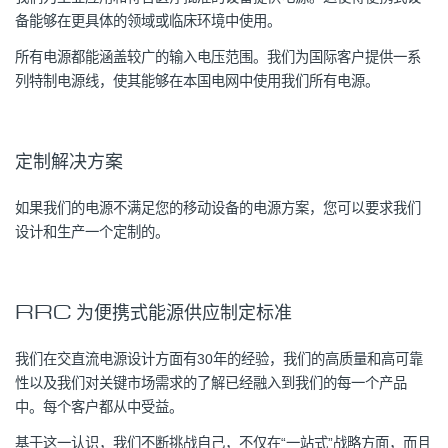
备能够在更具体的领域或临床环境中使用。
所有电源都能涵盖较广的输入电压范围。我们为国际客户提供一系
列特制电源线，使其能够在本国电网中使用我们所有电源。
定制解决方案
如果我们的电源不满足您的移动设备的电源方案，您可以要求我们
设计和生产一个定制的。
RRC 为便携式能源供应制定标准
我们在交直流电源设计方面有30年的经验，我们的高质量和高可靠
性以及我们对关键市场需求的了解已经融入到我们的每一个产品
中。每个客户都从中受益。
基于这一认识，我们不断挑战自己，不仅在“一站式”战略方面，而且