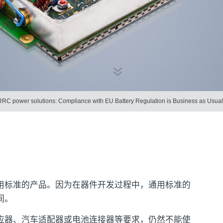
RRC power solutions: Compliance with EU Battery Regulation is Business as Usual
用标准的产品。因为在器件开发过程中，通用标准的
间。
应器、汽车适配器或电池连接器等要求，仍然不能使