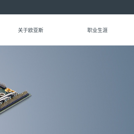
关于欧亚斯
职业生涯