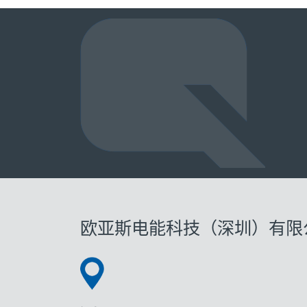
欧亚斯电能科技（深圳）有限