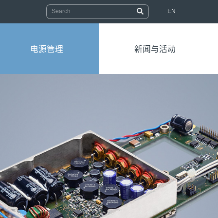
EN
电源管理
新闻与活动