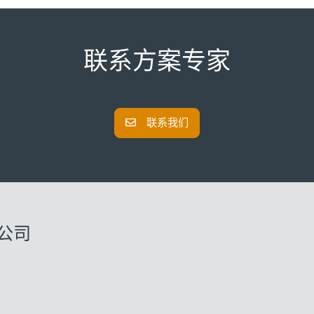
联系方案专家
联系我们
公司