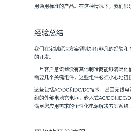
用通用标准的产品。在这种情况下，我们很
经验总结
我们在定制解决方案领域拥有非凡的经验和
的开发。
一旦客户意识到没有其他制造商能够满足他
需要几个关键组件，这些组件必须小心地链
这些包括AC/DC和DC/DC技术，甚至无
组的外部电池充电器，嵌入式AC/DC和DC
满足您应用需求的个性化电源解决方案系统