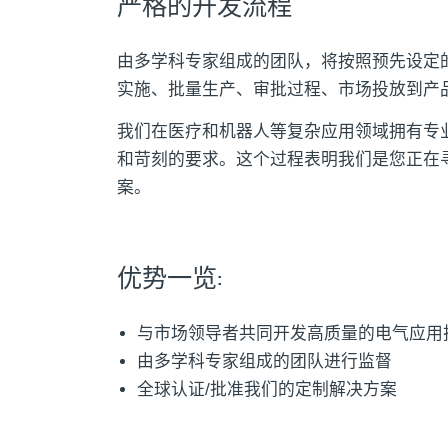
严格的开发流程
由多学科专家组成的团队，将按照预先设定
实施、批量生产、审批过程、市场投放到产
我们在医疗和机器人等复杂应用领域拥有专
和苛刻的要求。这个过程表明我们是您正在
案。
优势一览:
与市场领导者共同开发高质量的电气应用
由多学科专家组成的团队进行监督
全球认证/批准我们的定制解决方案