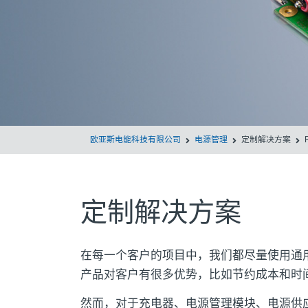
欧亚斯电能科技有限公司
电源管理
定制解决方案
定制解决方案
在每一个客户的项目中，我们都尽量使用通
产品对客户有很多优势，比如节约成本和时
然而，对于充电器、电源管理模块、电源供