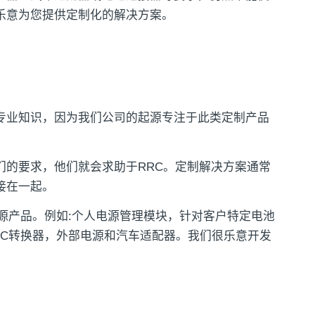
乐意为您提供定制化的解决方案。
专业知识，因为我们公司的起源专注于此类定制产品
们的要求，他们就会求助于RRC。定制解决方案通常
接在一起。
线电源产品。例如:个人电源管理模块，针对客户特定电池
/DC转换器，外部电源和汽车适配器。我们很乐意开发
。