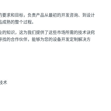
的要求和目标，负责产品从最初的开发咨询、到设计
品成熟的整个过程。
业的知识，这为我们提供了这些市场所需的技术诀窍
寻找的合作伙伴，能够为您的设备开发定制解决方
技术