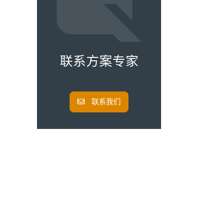
联系方案专家
联系我们