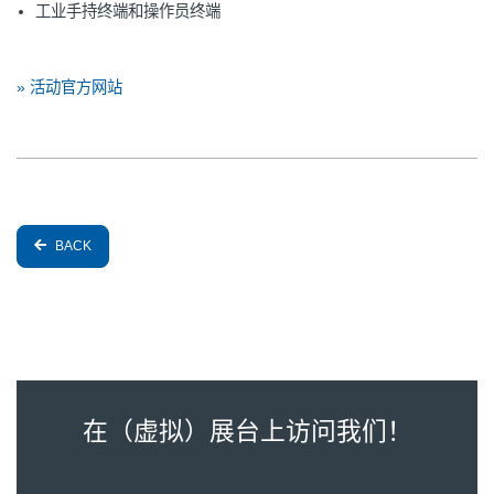
工业手持终端和操作员终端
» 活动官方网站
BACK
在（虚拟）展台上访问我们！