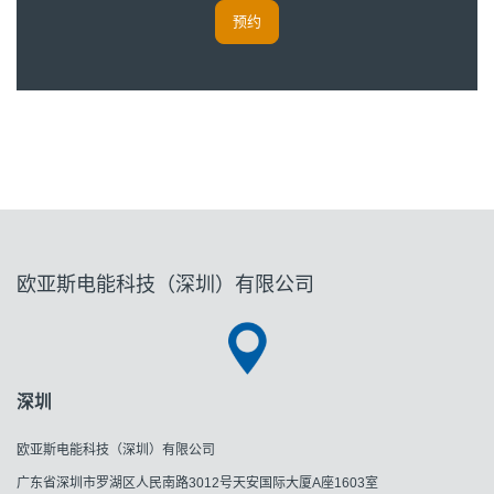
预约
欧亚斯电能科技（深圳）有限公司
深圳
欧亚斯电能科技（深圳）有限公司
广东省深圳市罗湖区人民南路3012号天安国际大厦A座1603室