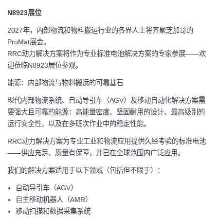
N8923展位
2027年，内部物流和物料搬运行业的各界人士将齐聚芝加哥的
ProMat展会。
RRC动力解决方案将作为专业标准电池解决方案的专家参展——欢
迎莅临N8923展位参观。
能源：内部物流与物料搬运的可靠基石
现代内部物流系统、自动导引车（AGV）及移动自动化解决方案需
要强大且可靠的能源：高能量密度、坚固耐用的设计、最高级别的
运行安全性，以及在多班次作业中的稳定性能。
RRC动力解决方案为专业工业和物流应用提供久经考验的标准电池
——供应充足、质量有保障，并已在全球范围内广泛应用。
我们的解决方案适用于以下领域（包括但不限于）：
自动导引车（AGV）
自主移动机器人（AMR）
移动扫描和数据采集系统