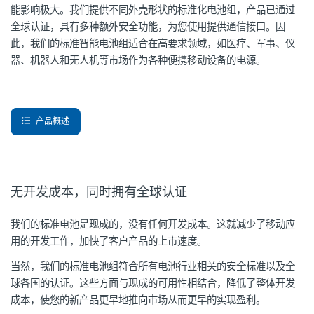
能影响极大。我们提供不同外壳形状的标准化电池组，产品已通过
全球认证，具有多种额外安全功能，为您使用提供通信接口。因
此，我们的标准智能电池组适合在高要求领域，如医疗、军事、仪
器、机器人和无人机等市场作为各种便携移动设备的电源。
产品概述
无开发成本，同时拥有全球认证
我们的标准电池是现成的，没有任何开发成本。这就减少了移动应
用的开发工作，加快了客户产品的上市速度。
当然，我们的标准电池组符合所有电池行业相关的安全标准以及全
球各国的认证。这些方面与现成的可用性相结合，降低了整体开发
成本，使您的新产品更早地推向市场从而更早的实现盈利。