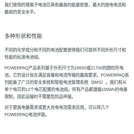
我们使用的锂离子电池芯具有最高的能量密度，最大的放电电流和
最高的安全水平。
多种形状和性能
不同的化学成分和不同的电池配置使得我们可提供不同外形尺寸和
性能的标准电池组。
POWERPAQ产品系列基于外形尺寸为18650或21700的圆柱形电
池。它的设计旨在满足容量和电流传输的最高要求。POWERPAQ系
列配备了广泛的安全系统和智能电池管理系统（BMS）。我们有从
单个电芯到12个电芯配置的电池组。所有产品都遵循100Wh的电量
限制，因此运输时不需要危险品申报。
对于更高电量需求或更大充电电流需求应用，可以将几个
POWERPAQ电池并联。