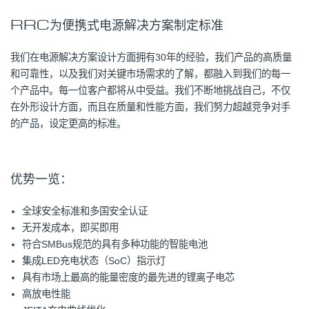
RRC为便携式电源解决方案制定标准
我们在电源解决方案设计方面拥有30年的经验，我们产品的高质量
和可靠性，以及我们对关键市场需求的了解，都融入到我们的每一
个产品中。每一位客户都将从中受益。我们不断地挑战自己，不仅
在外形设计方面，而且在质量和性能方面，我们努力超越竞争对手
的产品，设定更高的标准。
优势一览：
全球安全标准和多国安全认证
无开发成本，即买即用
符合SMBus规范的具有多种功能的智能电池
集成LED充电状态（SoC）指示灯
具有市场上最高的能量密度的最先进的锂离子电芯
高放电性能