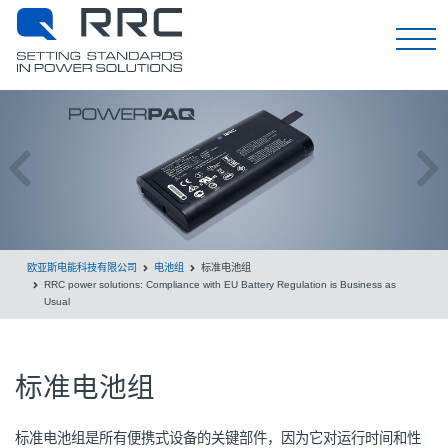
EN
欧亚斯电能科技有限公司
电池组
标准电池组
RRC power solutions: Compliance with EU Battery Regulation is Business as
Usual
标准电池组
标准电池组是所有便携式设备的关键部件，因为它对运行时间和性