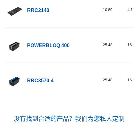
RRC2140
10.80
4.17
POWERBLOQ 400
25.48
16.00
RRC3570-4
25.48
16.00
没有找到合适的产品？我们为您私人定制