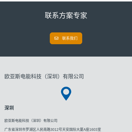
联系方案专家
联系我们
欧亚斯电能科技（深圳）有限公司
深圳
欧亚斯电能科技（深圳）有限公司
广东省深圳市罗湖区人民南路3012号天安国际大厦A座1603室