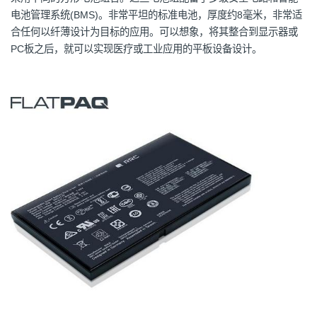
电池管理系统(BMS)。非常平坦的标准电池，厚度约8毫米，非常适
合任何以纤薄设计为目标的应用。可以想象，将其整合到显示器或
PC板之后，就可以实现医疗或工业应用的平板设备设计。