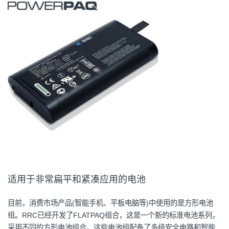
适用于非常扁平和紧凑应用的电池
目前，消费市场产品(智能手机、平板电脑等)中使用的是方形电池
组。RRC已经开发了FLATPAQ组合，这是一个新的标准电池系列，
采用不同的方形电池组合。这些电池组配备了多级安全电路和智能