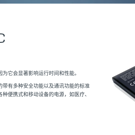
C
因为它会显著影响运行时间和性能。
的带有多种安全功能以及通讯功能的标准
各种便携式和移动设备的电源，如医疗、