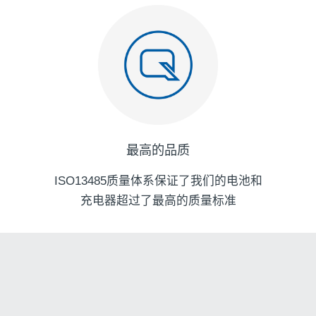
最高的品质
ISO13485质量体系保证了我们的电池和
充电器超过了最高的质量标准