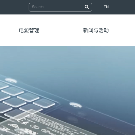
EN
电源管理
新闻与活动