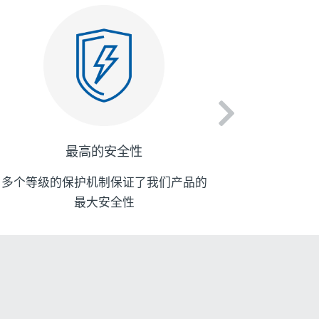
最高的安全性
多个等级的保护机制保证了我们产品的
提供实时
最大安全性