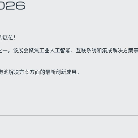
026
的展位！
会之一。该展会聚焦工业人工智能、互联系统和集成解决方案
动电池解决方案方面的最新创新成果。