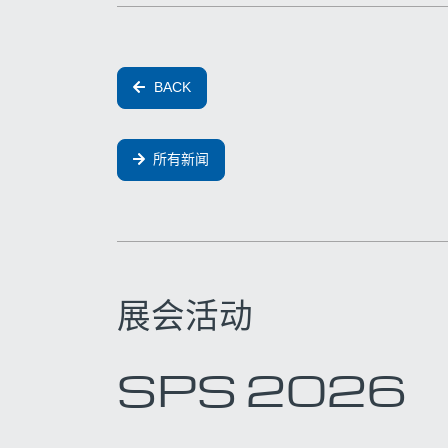
BACK
所有新闻
展会活动
SPS 2026