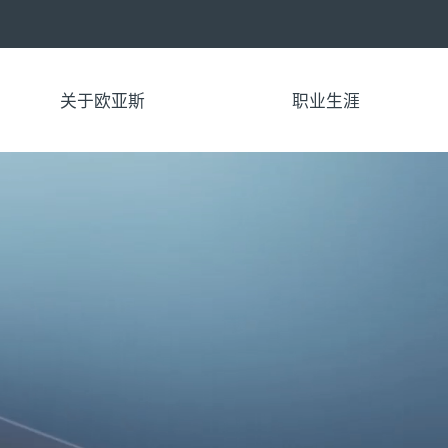
关于欧亚斯
职业生涯