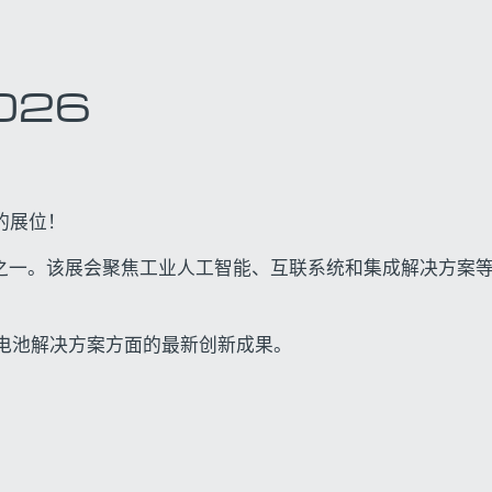
026
的展位！
会之一。该展会聚焦工业人工智能、互联系统和集成解决方案
动电池解决方案方面的最新创新成果。