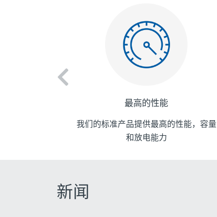
最高的性能
单。没有最
我们的标准产品提供最高的性能，容量
和放电能力
新闻