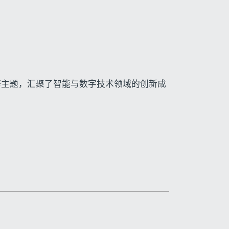
等主题，汇聚了智能与数字技术领域的创新成