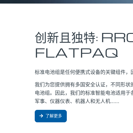
创新且独特: RR
FLATPAQ
标准电池组是任何便携式设备的关键组件，
我们为您提供拥有多国安全认证，不同形状
电池组。因此，我们的标准智能电池适用于
军事、仪器仪表、机器人和无人机......
了解更多