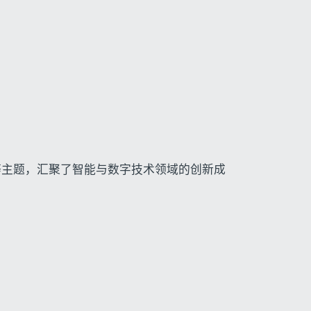
等主题，汇聚了智能与数字技术领域的创新成