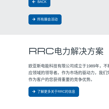
BACK
所有展会活动
RRC电力解决方案
欧亚斯电能科技有限公司成立于1989年，
应领域的领导者。作为市场的驱动力，我们
作为客户的您获得重要的竞争优势。
了解更多关于RRC的信息