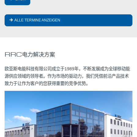
ALLE TERMINE ANZEIGEN
RRC电力解决方案
欧亚斯电能科技有限公司成立于1989年，不断发展成为全球移动能
源供应领域的领导者。作为市场的驱动力，我们凭借前沿产品技术
致力于让作为客户的您获得重要的竞争优势。