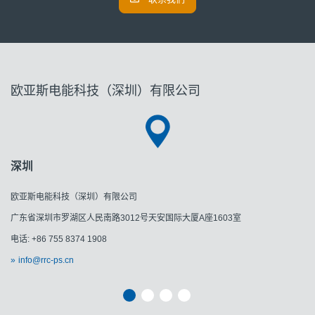
欧亚斯电能科技（深圳）有限公司
深圳
欧亚斯电能科技（深圳）有限公司
广东省深圳市罗湖区人民南路3012号天安国际大厦A座1603室
电话: +86 755 8374 1908
info@rrc-ps.cn