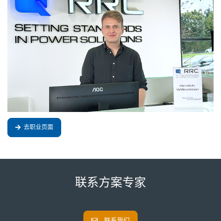
去职业页面
联系方案专家
联系我们