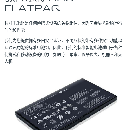
FLATPAQ
标准电池组是任何便携式设备的关键组件，因为它会显著影响运行
时间和性能。
我们为您提供拥有多国安全认证，不同形状的带有多种安全功能以
及通讯功能的标准电池组。因此，我们的标准智能电池适用于各种
便携式和移动设备的电源，如医疗、军事、仪器仪表、机器人和无
人机......