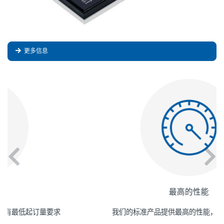
更多信息
最高的性能
我们的标准产品提供最高的性能，容量和放电能力