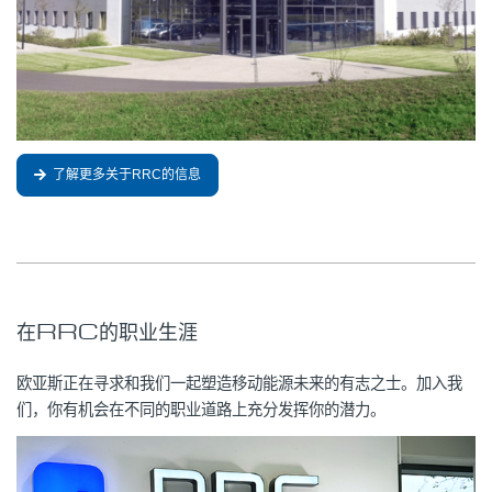
了解更多关于RRC的信息
在RRC的职业生涯
欧亚斯正在寻求和我们一起塑造移动能源未来的有志之士。加入我
们，你有机会在不同的职业道路上充分发挥你的潜力。