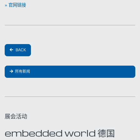
» 官网链接
BACK
所有新闻
展会活动
embedded world 德国